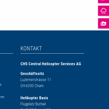
KONTAKT
CHS Central Helicopter Services AG
Geschäftssitz
Luzernerstrasse 11
t
CH-6330 Cham
rmen
Helikopter Basis
Flugplatz Buttwil