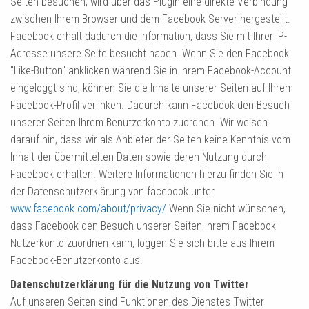
Seiten besuchen, wird über das Plugin eine direkte Verbindung
zwischen Ihrem Browser und dem Facebook-Server hergestellt.
Facebook erhält dadurch die Information, dass Sie mit Ihrer IP-
Adresse unsere Seite besucht haben. Wenn Sie den Facebook
"Like-Button" anklicken während Sie in Ihrem Facebook-Account
eingeloggt sind, können Sie die Inhalte unserer Seiten auf Ihrem
Facebook-Profil verlinken. Dadurch kann Facebook den Besuch
unserer Seiten Ihrem Benutzerkonto zuordnen. Wir weisen
darauf hin, dass wir als Anbieter der Seiten keine Kenntnis vom
Inhalt der übermittelten Daten sowie deren Nutzung durch
Facebook erhalten. Weitere Informationen hierzu finden Sie in
der Datenschutzerklärung von facebook unter
www.facebook.com/about/privacy/
Wenn Sie nicht wünschen,
dass Facebook den Besuch unserer Seiten Ihrem Facebook-
Nutzerkonto zuordnen kann, loggen Sie sich bitte aus Ihrem
Facebook-Benutzerkonto aus.
Datenschutzerklärung für die Nutzung von Twitter
Auf unseren Seiten sind Funktionen des Dienstes Twitter