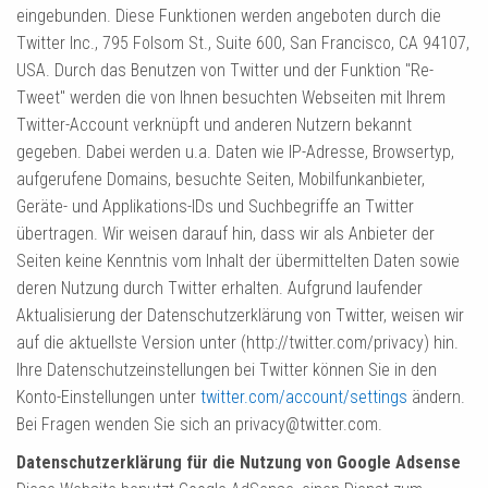
eingebunden. Diese Funktionen werden angeboten durch die
Twitter Inc., 795 Folsom St., Suite 600, San Francisco, CA 94107,
USA. Durch das Benutzen von Twitter und der Funktion "Re-
Tweet" werden die von Ihnen besuchten Webseiten mit Ihrem
Twitter-Account verknüpft und anderen Nutzern bekannt
gegeben. Dabei werden u.a. Daten wie IP-Adresse, Browsertyp,
aufgerufene Domains, besuchte Seiten, Mobilfunkanbieter,
Geräte- und Applikations-IDs und Suchbegriffe an Twitter
übertragen. Wir weisen darauf hin, dass wir als Anbieter der
Seiten keine Kenntnis vom Inhalt der übermittelten Daten sowie
deren Nutzung durch Twitter erhalten. Aufgrund laufender
Aktualisierung der Datenschutzerklärung von Twitter, weisen wir
auf die aktuellste Version unter (http://twitter.com/privacy) hin.
Ihre Datenschutzeinstellungen bei Twitter können Sie in den
Konto-Einstellungen unter
twitter.com/account/settings
ändern.
Bei Fragen wenden Sie sich an privacy@twitter.com.
Datenschutzerklärung für die Nutzung von Google Adsense