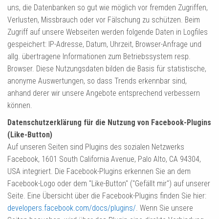
uns, die Datenbanken so gut wie möglich vor fremden Zugriffen,
Verlusten, Missbrauch oder vor Fälschung zu schützen. Beim
Zugriff auf unsere Webseiten werden folgende Daten in Logfiles
gespeichert: IP-Adresse, Datum, Uhrzeit, Browser-Anfrage und
allg. übertragene Informationen zum Betriebssystem resp.
Browser. Diese Nutzungsdaten bilden die Basis für statistische,
anonyme Auswertungen, so dass Trends erkennbar sind,
anhand derer wir unsere Angebote entsprechend verbessern
können.
Datenschutzerklärung für die Nutzung von Facebook-Plugins
(Like-Button)
Auf unseren Seiten sind Plugins des sozialen Netzwerks
Facebook, 1601 South California Avenue, Palo Alto, CA 94304,
USA integriert. Die Facebook-Plugins erkennen Sie an dem
Facebook-Logo oder dem "Like-Button" ("Gefällt mir") auf unserer
Seite. Eine Übersicht über die Facebook-Plugins finden Sie hier:
developers.facebook.com/docs/plugins/
. Wenn Sie unsere