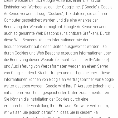
Diese Website benutzt Google AdSense, einen Dienst zum
Einbinden von Werbeanzeigen der Google Inc. ("Google"). Google
AdSense verwendet sog. "Cookies", Textdateien, die auf Ihrem
Computer gespeichert werden und die eine Analyse der
Benutzung der Website ermöglicht. Google AdSense verwendet
auch so genannte Web Beacons (unsichtbare Grafiken). Durch
diese Web Beacons können Informationen wie der
Besucherverkehr auf diesen Seiten ausgewertet werden. Die
durch Cookies und Web Beacons erzeugten Informationen über
die Benutzung dieser Website (einschließlich Ihrer IP-Adresse)
und Auslieferung von Werbeformaten werden an einen Server
von Google in den USA übertragen und dort gespeichert. Diese
Informationen können von Google an Vertragspartner von Google
weiter gegeben werden. Google wird Ihre IP-Adresse jedoch nicht
mit anderen von Ihnen gespeicherten Daten zusammenführen.
Sie können die Installation der Cookies durch eine
entsprechende Einstellung Ihrer Browser Software verhindern;
wir weisen Sie jedoch darauf hin, dass Sie in diesem Fall