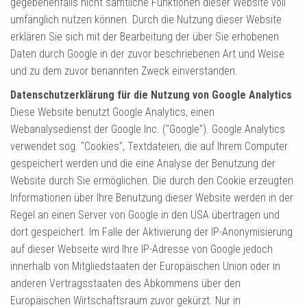
gegebenenfalls nicht sämtliche Funktionen dieser Website voll
umfänglich nutzen können. Durch die Nutzung dieser Website
erklären Sie sich mit der Bearbeitung der über Sie erhobenen
Daten durch Google in der zuvor beschriebenen Art und Weise
und zu dem zuvor benannten Zweck einverstanden.
Datenschutzerklärung für die Nutzung von Google Analytics
Diese Website benutzt Google Analytics, einen
Webanalysedienst der Google Inc. ("Google"). Google Analytics
verwendet sog. "Cookies", Textdateien, die auf Ihrem Computer
gespeichert werden und die eine Analyse der Benutzung der
Website durch Sie ermöglichen. Die durch den Cookie erzeugten
Informationen über Ihre Benutzung dieser Website werden in der
Regel an einen Server von Google in den USA übertragen und
dort gespeichert. Im Falle der Aktivierung der IP-Anonymisierung
auf dieser Webseite wird Ihre IP-Adresse von Google jedoch
innerhalb von Mitgliedstaaten der Europäischen Union oder in
anderen Vertragsstaaten des Abkommens über den
Europäischen Wirtschaftsraum zuvor gekürzt. Nur in