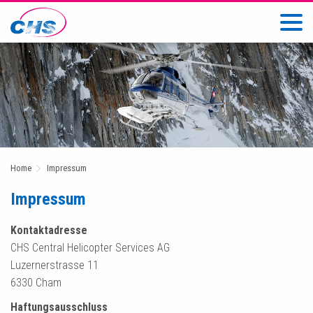
Home
Impressum
Impressum
Kontaktadresse
CHS Central Helicopter Services AG
Luzernerstrasse 11
6330 Cham
Haftungsausschluss