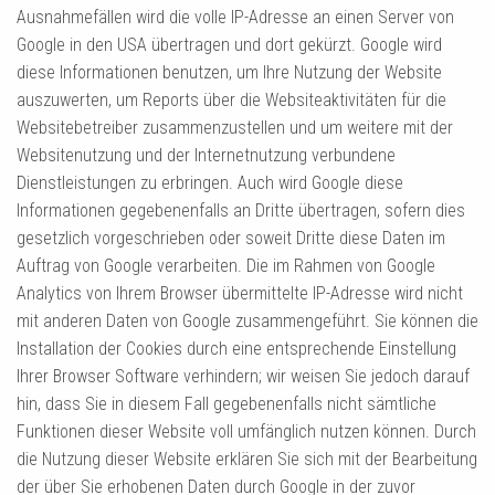
Ausnahmefällen wird die volle IP-Adresse an einen Server von
Google in den USA übertragen und dort gekürzt. Google wird
diese Informationen benutzen, um Ihre Nutzung der Website
auszuwerten, um Reports über die Websiteaktivitäten für die
Websitebetreiber zusammenzustellen und um weitere mit der
Websitenutzung und der Internetnutzung verbundene
Dienstleistungen zu erbringen. Auch wird Google diese
Informationen gegebenenfalls an Dritte übertragen, sofern dies
gesetzlich vorgeschrieben oder soweit Dritte diese Daten im
Auftrag von Google verarbeiten. Die im Rahmen von Google
Analytics von Ihrem Browser übermittelte IP-Adresse wird nicht
mit anderen Daten von Google zusammengeführt. Sie können die
Installation der Cookies durch eine entsprechende Einstellung
Ihrer Browser Software verhindern; wir weisen Sie jedoch darauf
hin, dass Sie in diesem Fall gegebenenfalls nicht sämtliche
Funktionen dieser Website voll umfänglich nutzen können. Durch
die Nutzung dieser Website erklären Sie sich mit der Bearbeitung
der über Sie erhobenen Daten durch Google in der zuvor