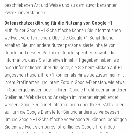
beschriebenen Art und Weise und zu dem zuvor benannten
Zweck einverstanden.
Datenschutzerklärung für die Nutzung von Google +1
Mithilfe der Google +1-Schaltfläche können Sie Informationen
weltweit veröffentlichen. Über die Google +1-Schaltfläche
erhalten Sie und andere Nutzer personalisierte Inhalte von
Google und dessen Partnern. Google speichert sowohl die
Information, dass Sie für einen Inhalt +1 gegeben haben, als
auch Informationen über die Seite, die Sie beim Klicken auf +1
angesehen haben. Ihre +1 können als Hinweise zusammen mit
Ihrem Profilnamen und Ihrem Foto in Google-Diensten, wie etwa
in Suchergebnissen oder in Ihrem Google-Profil, oder an anderen
Stellen auf Websites und Anzeigen im Internet eingeblendet
werden. Google zeichnet Informationen über Ihre +1-Aktivitäten
auf, um die Google-Dienste für Sie und andere zu verbessern.
Um die Google +1-Schaltfläche verwenden zu können, benötigen
Sie ein weltweit sichtbares, öffentliches Google-Profil, das