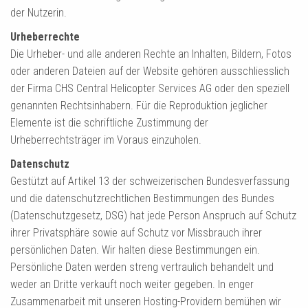
der Nutzerin.
Urheberrechte
Die Urheber- und alle anderen Rechte an Inhalten, Bildern, Fotos
oder anderen Dateien auf der Website gehören ausschliesslich
der Firma CHS Central Helicopter Services AG oder den speziell
genannten Rechtsinhabern. Für die Reproduktion jeglicher
Elemente ist die schriftliche Zustimmung der
Urheberrechtsträger im Voraus einzuholen.
Datenschutz
Gestützt auf Artikel 13 der schweizerischen Bundesverfassung
und die datenschutzrechtlichen Bestimmungen des Bundes
(Datenschutzgesetz, DSG) hat jede Person Anspruch auf Schutz
ihrer Privatsphäre sowie auf Schutz vor Missbrauch ihrer
persönlichen Daten. Wir halten diese Bestimmungen ein.
Persönliche Daten werden streng vertraulich behandelt und
weder an Dritte verkauft noch weiter gegeben. In enger
Zusammenarbeit mit unseren Hosting-Providern bemühen wir