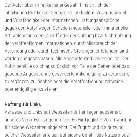
Der Autor übernimmt keinerlei Gewähr hinsichtlich der
inhaltlichen Richtigkeit, Genauigkeit, Aktualität, Zuverlässigkeit
und Vollständigkeit der Informationen. Haftungsansprüche
gegen den Autor wegen Schäden materieller oder immaterieller
Art, welche aus dem Zugriff oder der Nutzung bzw. Nichtnutzung
der veröffentlichten Informationen, durch Missbrauch der
Verbindung oder durch technische Störungen entstanden sind,
werden ausgeschlossen. Alle Angebote sind unverbindlich. Der
Autor behält es sich ausdrücklich vor, Teile der Seiten oder das
gesamte Angebot ohne gesonderte Ankündigung zu verändern,
zu ergänzen, zu löschen oder die Veröffentlichung zeitweise
oder endgültig einzustellen.
Haftung für Links
Verweise und Links auf Webseiten Dritter liegen ausserhalb
unseres Verantwortungsbereichs Es wird jegliche Verantwortung
für solche Webseiten abgelehnt. Der Zugriff und die Nutzung
solcher Webseiten erfolgen auf eigene Gefahr des Nutzers oder