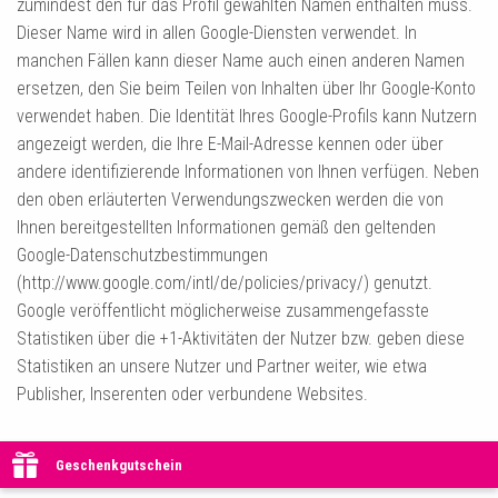
zumindest den für das Profil gewählten Namen enthalten muss.
Dieser Name wird in allen Google-Diensten verwendet. In
manchen Fällen kann dieser Name auch einen anderen Namen
ersetzen, den Sie beim Teilen von Inhalten über Ihr Google-Konto
verwendet haben. Die Identität Ihres Google-Profils kann Nutzern
angezeigt werden, die Ihre E-Mail-Adresse kennen oder über
andere identifizierende Informationen von Ihnen verfügen. Neben
den oben erläuterten Verwendungszwecken werden die von
Ihnen bereitgestellten Informationen gemäß den geltenden
Google-Datenschutzbestimmungen
(http://www.google.com/intl/de/policies/privacy/) genutzt.
Google veröffentlicht möglicherweise zusammengefasste
Statistiken über die +1-Aktivitäten der Nutzer bzw. geben diese
Statistiken an unsere Nutzer und Partner weiter, wie etwa
Publisher, Inserenten oder verbundene Websites.
Geschenkgutschein