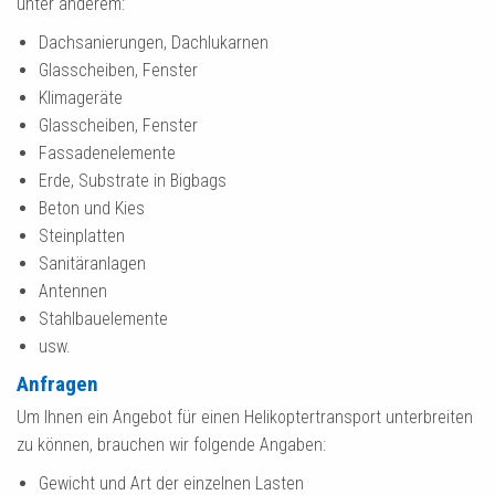
unter anderem:
Dachsanierungen, Dachlukarnen
Glasscheiben, Fenster
Klimageräte
Glasscheiben, Fenster
Fassadenelemente
Erde, Substrate in Bigbags
Beton und Kies
Steinplatten
Sanitäranlagen
Antennen
Stahlbauelemente
usw.
Anfragen
Um Ihnen ein Angebot für einen Helikoptertransport unterbreiten
zu können, brauchen wir folgende Angaben:
Gewicht und Art der einzelnen Lasten