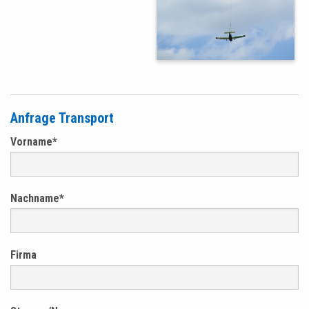
Anfrage Transport
Vorname
*
Nachname
*
Firma