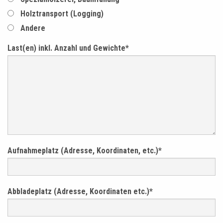
Holztransport (Logging)
Andere
Last(en) inkl. Anzahl und Gewichte
*
Aufnahmeplatz (Adresse, Koordinaten, etc.)
*
Abbladeplatz (Adresse, Koordinaten etc.)
*