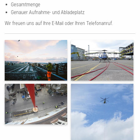
Gesamtmenge
Genauer Aufnahme- und Abladeplatz
Wir freuen uns auf Ihre E-Mail oder Ihren Telefonanruf.