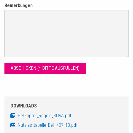
Bemerkungen
DOWNLOADS
Helikopter_Regeln_SUVA.pdf
Nutzlasttabelle_Bell_407_10.pdf