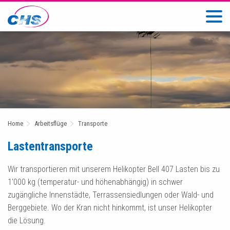
Home
Arbeitsflüge
Transporte
Lastentransporte
Wir transportieren mit unserem Helikopter Bell 407 Lasten bis zu
1'000 kg (temperatur- und höhenabhängig) in schwer
zugängliche Innenstädte, Terrassensiedlungen oder Wald- und
Berggebiete. Wo der Kran nicht hinkommt, ist unser Helikopter
die Lösung.