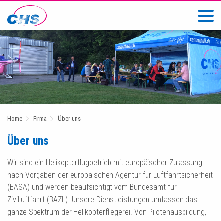
Home
Firma
Über uns
Über uns
Wir sind ein Helikopterflugbetrieb mit europäischer Zulassung
nach Vorgaben der europäischen Agentur für Luftfahrtsicherheit
(EASA) und werden beaufsichtigt vom Bundesamt für
Zivilluftfahrt (BAZL). Unsere Dienstleistungen umfassen das
ganze Spektrum der Helikopterfliegerei. Von Pilotenausbildung,