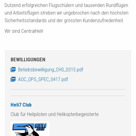
Dutzend erfolgreichen Flugschülern und tausenden Rundflügen
und Arbeitsflügen streben wir ungebrochen nach den höchsten
Sicherheitsstandards und der grössten Kundenzufriedenheit.
Wir sind CentralHeli!
BEWILLIGUNGEN
Betiebsbewilligung_CHS_0315.pdf
AOC_OPS_SPEC_0417.pdf
Heli7 Club
Club für Helipiloten und Helikopterbegeisterte