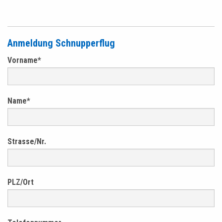
Anmeldung Schnupperflug
Vorname
*
Name
*
Strasse/Nr.
PLZ/Ort