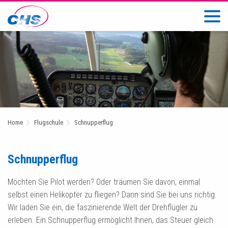
Home
Flugschule
Schnupperflug
Schnupperflug
Möchten Sie Pilot werden? Oder träumen Sie davon, einmal
selbst einen Helikopter zu fliegen? Dann sind Sie bei uns richtig.
Wir laden Sie ein, die faszinierende Welt der Drehflügler zu
erleben. Ein Schnupperflug ermöglicht Ihnen, das Steuer gleich