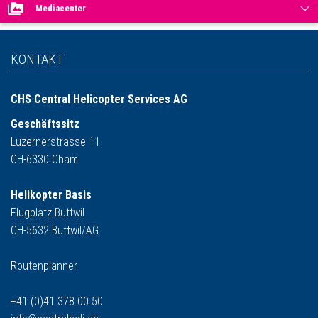
Mediacenter
KONTAKT
CHS Central Helicopter Services AG
Geschäftssitz
Luzernerstrasse 11
CH-6330 Cham
Helikopter Basis
Flugplatz Buttwil
CH-5632 Buttwil/AG
Routenplanner
+41 (0)41 378 00 50