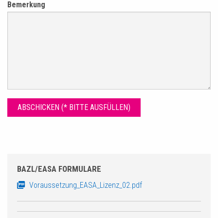
Bemerkung
BAZL/EASA FORMULARE
Voraussetzung_EASA_Lizenz_02.pdf