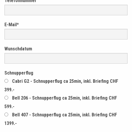
Telefonnummer
E-Mail
*
Wunschdatum
Schnupperflug
Cabri G2 - Schnupperflug ca 25min, inkl. Briefing CHF
399.-
Bell 206 - Schnupperflug ca 25min, inkl. Briefing CHF
599.-
Bell 407 - Schnupperflug ca 25min, inkl. Briefing CHF
1399.-